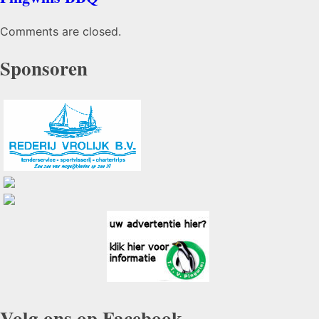
Comments are closed.
Sponsoren
Volg ons op Facebook