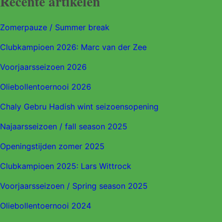
Recente artikelen
Zomerpauze / Summer break
Clubkampioen 2026: Marc van der Zee
Voorjaarsseizoen 2026
Oliebollentoernooi 2026
Chaly Gebru Hadish wint seizoensopening
Najaarsseizoen / fall season 2025
Openingstijden zomer 2025
Clubkampioen 2025: Lars Wittrock
Voorjaarsseizoen / Spring season 2025
Oliebollentoernooi 2024