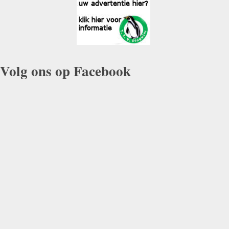
Volg ons op Facebook