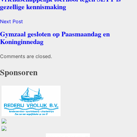
gezellige kennismaking
Next Post
Gymzaal gesloten op Paasmaandag en
Koninginnedag
Comments are closed.
Sponsoren