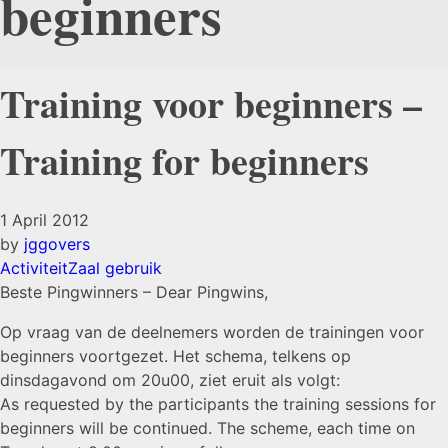
beginners
Training voor beginners –
Training for beginners
1 April 2012
by
jggovers
Activiteit
Zaal gebruik
Beste Pingwinners – Dear Pingwins,
Op vraag van de deelnemers worden de trainingen voor
beginners voortgezet. Het schema, telkens op
dinsdagavond om 20u00, ziet eruit als volgt:
As requested by the participants the training sessions for
beginners will be continued. The scheme, each time on