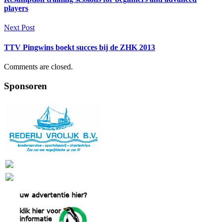
players
Next Post
TTV Pingwins boekt succes bij de ZHK 2013
Comments are closed.
Sponsoren