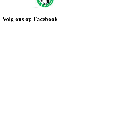
Volg ons op Facebook