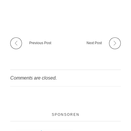
Previous Post
Next Post
Comments are closed.
SPONSOREN