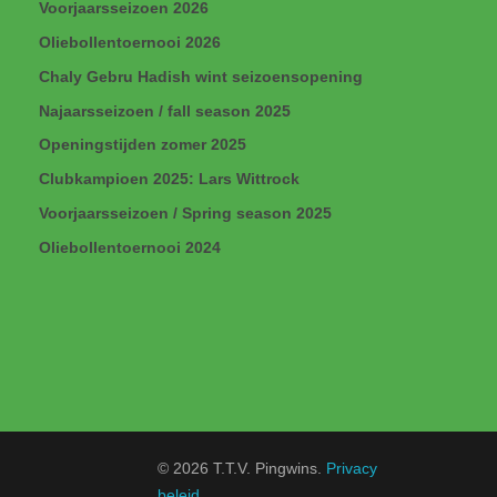
Voorjaarsseizoen 2026
Oliebollentoernooi 2026
Chaly Gebru Hadish wint seizoensopening
Najaarsseizoen / fall season 2025
Openingstijden zomer 2025
Clubkampioen 2025: Lars Wittrock
Voorjaarsseizoen / Spring season 2025
Oliebollentoernooi 2024
© 2026 T.T.V. Pingwins.
Privacy
beleid
.