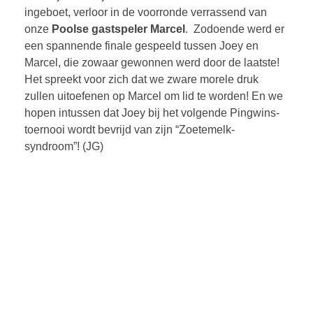
ingeboet, verloor in de voorronde verrassend van
onze
Poolse gastspeler Marcel
. Zodoende werd er
een spannende finale gespeeld tussen Joey en
Marcel, die zowaar gewonnen werd door de laatste!
Het spreekt voor zich dat we zware morele druk
zullen uitoefenen op Marcel om lid te worden! En we
hopen intussen dat Joey bij het volgende Pingwins-
toernooi wordt bevrijd van zijn “Zoetemelk-
syndroom”! (JG)