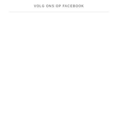
VOLG ONS OP FACEBOOK