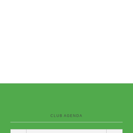
CLUB AGENDA