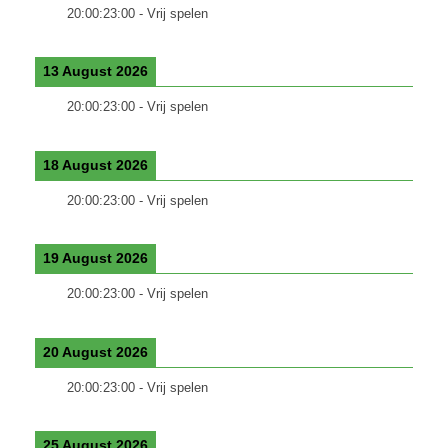
20:00
:
23:00
-
Vrij spelen
13 August 2026
20:00
:
23:00
-
Vrij spelen
18 August 2026
20:00
:
23:00
-
Vrij spelen
19 August 2026
20:00
:
23:00
-
Vrij spelen
20 August 2026
20:00
:
23:00
-
Vrij spelen
25 August 2026