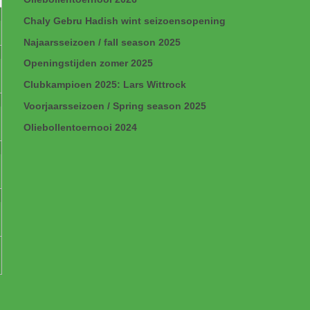
Chaly Gebru Hadish wint seizoensopening
Najaarsseizoen / fall season 2025
Openingstijden zomer 2025
Clubkampioen 2025: Lars Wittrock
Voorjaarsseizoen / Spring season 2025
Oliebollentoernooi 2024