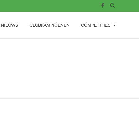
NIEUWS
CLUBKAMPIOENEN
COMPETITIES