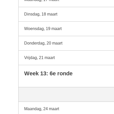
Dinsdag, 18 maart
Woensdag, 19 maart
Donderdag, 20 maart
Vrijdag, 21 maart
Week 13: 6e ronde
Maandag, 24 maart