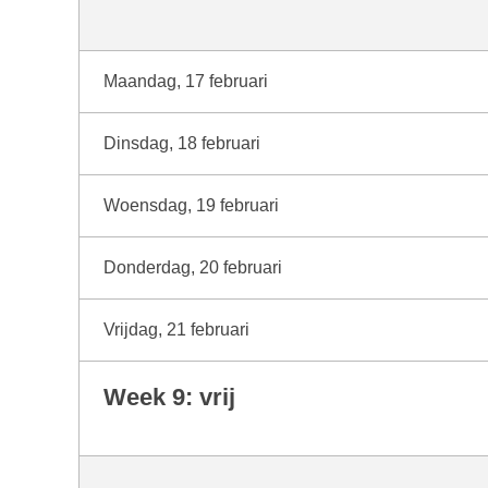
Maandag, 17 februari
Dinsdag, 18 februari
Woensdag, 19 februari
Donderdag, 20 februari
Vrijdag, 21 februari
Week 9: vrij