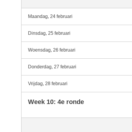
Maandag, 24 februari
Dinsdag, 25 februari
Woensdag, 26 februari
Donderdag, 27 februari
Vrijdag, 28 februari
Week 10: 4e ronde