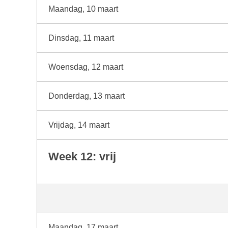
Maandag, 10 maart
Dinsdag, 11 maart
Woensdag, 12 maart
Donderdag, 13 maart
Vrijdag, 14 maart
Week 12: vrij
Maandag, 17 maart