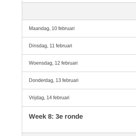
Maandag, 10 februari
Dinsdag, 11 februari
Woensdag, 12 februari
Donderdag, 13 februari
Vrijdag, 14 februari
Week 8: 3e ronde