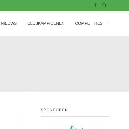
NIEUWS
CLUBKAMPIOENEN
COMPETITIES
SPONSOREN