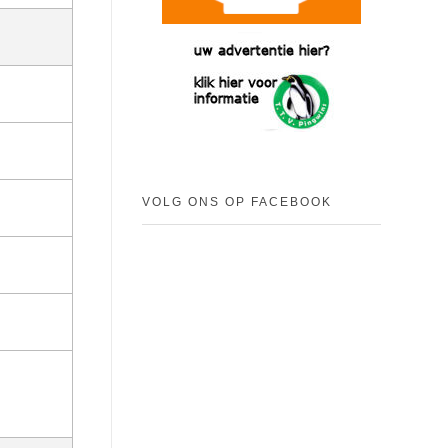
VOLG ONS OP FACEBOOK