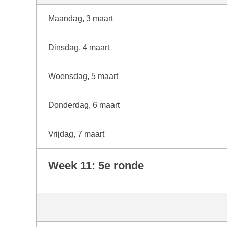
Maandag, 3 maart
Dinsdag, 4 maart
Woensdag, 5 maart
Donderdag, 6 maart
Vrijdag, 7 maart
Week 11: 5e ronde