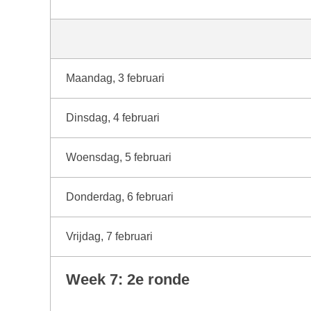
Maandag, 3 februari
Dinsdag, 4 februari
Woensdag, 5 februari
Donderdag, 6 februari
Vrijdag, 7 februari
Week 7: 2e ronde