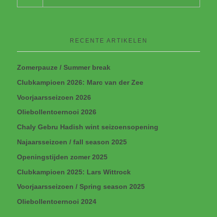
RECENTE ARTIKELEN
Zomerpauze / Summer break
Clubkampioen 2026: Marc van der Zee
Voorjaarsseizoen 2026
Oliebollentoernooi 2026
Chaly Gebru Hadish wint seizoensopening
Najaarsseizoen / fall season 2025
Openingstijden zomer 2025
Clubkampioen 2025: Lars Wittrock
Voorjaarsseizoen / Spring season 2025
Oliebollentoernooi 2024