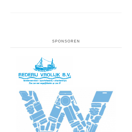
SPONSOREN