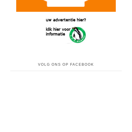
VOLG ONS OP FACEBOOK