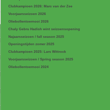
Clubkampioen 2026: Marc van der Zee
Voorjaarsseizoen 2026
Oliebollentoernooi 2026
Chaly Gebru Hadish wint seizoensopening
Najaarsseizoen / fall season 2025
Openingstijden zomer 2025
Clubkampioen 2025: Lars Wittrock
Voorjaarsseizoen / Spring season 2025
Oliebollentoernooi 2024