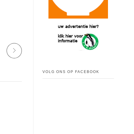
VOLG ONS OP FACEBOOK