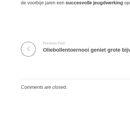
de voorbije jaren een
succesvolle jeugdwerking
opg
Previous Post
Oliebollentoernooi geniet grote bij
Comments are closed.