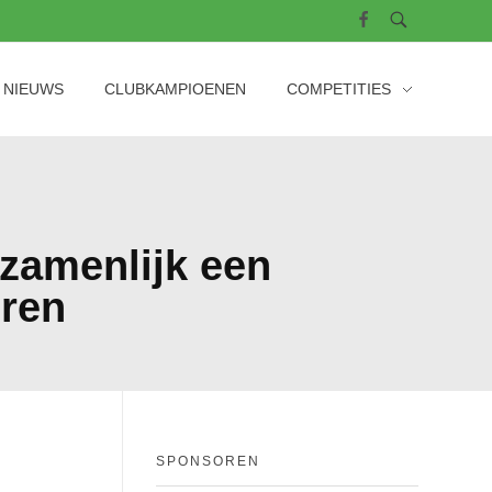
NIEUWS
CLUBKAMPIOENEN
COMPETITIES
zamenlijk een
eren
SPONSOREN