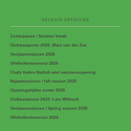
RECENTE ARTIKELEN
Zomerpauze / Summer break
Clubkampioen 2026: Marc van der Zee
Voorjaarsseizoen 2026
Oliebollentoernooi 2026
Chaly Gebru Hadish wint seizoensopening
Najaarsseizoen / fall season 2025
Openingstijden zomer 2025
Clubkampioen 2025: Lars Wittrock
Voorjaarsseizoen / Spring season 2025
Oliebollentoernooi 2024