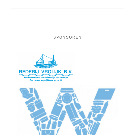
SPONSOREN