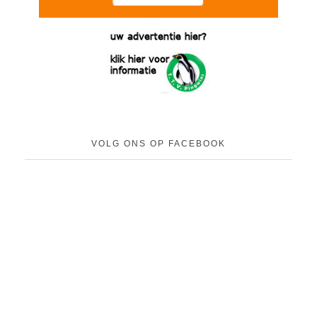
VOLG ONS OP FACEBOOK