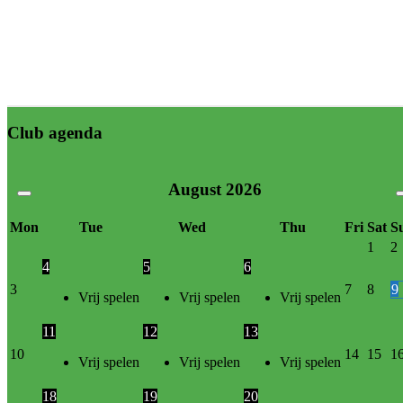
Club agenda
August
2026
Mon
Tue
Wed
Thu
Fri
Sat
S
1
2
4
5
6
3
7
8
9
Vrij spelen
Vrij spelen
Vrij spelen
11
12
13
10
14
15
1
Vrij spelen
Vrij spelen
Vrij spelen
18
19
20