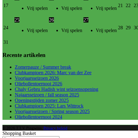
17
21
22
2
Vrij spelen
Vrij spelen
Vrij spelen
25
26
27
24
28
29
3
Vrij spelen
Vrij spelen
Vrij spelen
31
Recente artikelen
Zomerpauze / Summer break
Clubkampioen 2026: Marc van der Zee
Voorjaarsseizoen 2026
Oliebollentoernooi 2026
Chaly Gebru Hadish wint seizoensopening
Najaarsseizoen / fall season 2025
Openingstijden zomer 2025
Clubkampioen 2025: Lars Wittrock
Voorjaarsseizoen / Spring season 2025
Oliebollentoernooi 2024
© 2026 T.T.V. Pingwins.
Privacy beleid
.
Shopping Basket