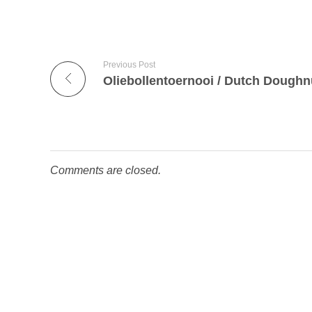
Previous Post
Comments are closed.