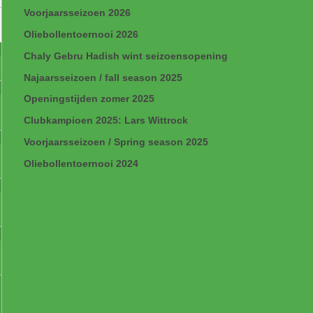
Voorjaarsseizoen 2026
Oliebollentoernooi 2026
Chaly Gebru Hadish wint seizoensopening
Najaarsseizoen / fall season 2025
Openingstijden zomer 2025
Clubkampioen 2025: Lars Wittrock
Voorjaarsseizoen / Spring season 2025
Oliebollentoernooi 2024