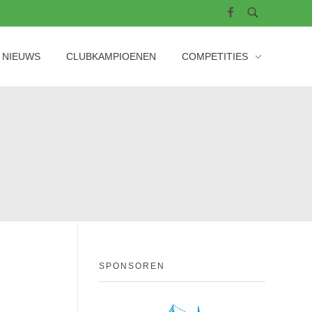
NIEUWS
CLUBKAMPIOENEN
COMPETITIES
SPONSOREN