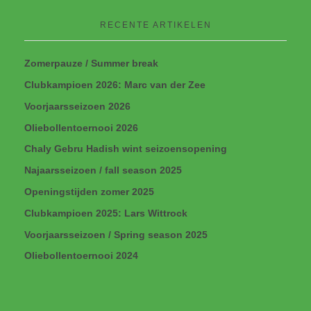
RECENTE ARTIKELEN
Zomerpauze / Summer break
Clubkampioen 2026: Marc van der Zee
Voorjaarsseizoen 2026
Oliebollentoernooi 2026
Chaly Gebru Hadish wint seizoensopening
Najaarsseizoen / fall season 2025
Openingstijden zomer 2025
Clubkampioen 2025: Lars Wittrock
Voorjaarsseizoen / Spring season 2025
Oliebollentoernooi 2024