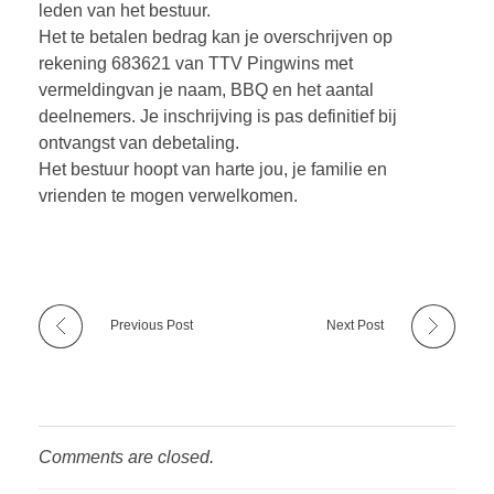
leden van het bestuur.
Het te betalen bedrag kan je overschrijven op
rekening 683621 van TTV Pingwins met
vermeldingvan je naam, BBQ en het aantal
deelnemers. Je inschrijving is pas definitief bij
ontvangst van debetaling.
Het bestuur hoopt van harte jou, je familie en
vrienden te mogen verwelkomen.
Previous Post
Next Post
Comments are closed.