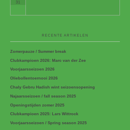
31
RECENTE ARTIKELEN
Zomerpauze / Summer break
Clubkampioen 2026: Marc van der Zee
Voorjaarsseizoen 2026
Oliebollentoernooi 2026
Chaly Gebru Hadish wint seizoensopening
Najaarsseizoen / fall season 2025
Openingstijden zomer 2025
Clubkampioen 2025: Lars Wittrock
Voorjaarsseizoen / Spring season 2025