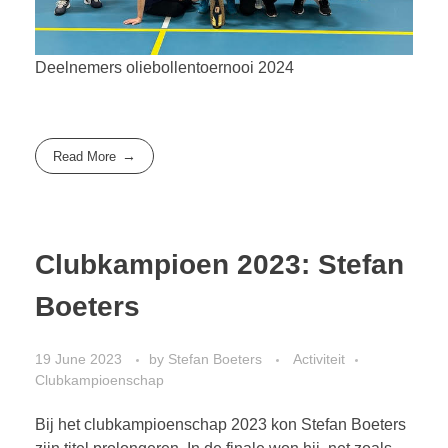
Deelnemers oliebollentoernooi 2024
Read More
Clubkampioen 2023: Stefan
Boeters
19 June 2023
by
Stefan Boeters
Activiteit
Clubkampioenschap
Bij het clubkampioenschap 2023 kon Stefan Boeters