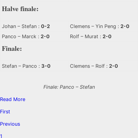
Halve finale:
Johan – Stefan :
0-2
Clemens – Yin Peng :
2-0
Panco – Marck :
2-0
Rolf – Murat :
2-0
Finale:
Stefan – Panco :
3-0
Clemens – Rolf :
2-0
Finale: Panco – Stefan
Read More
First
Previous
1