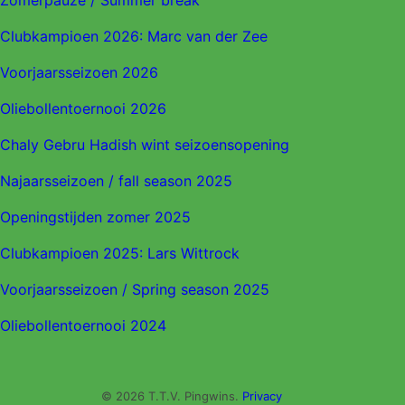
Zomerpauze / Summer break
Clubkampioen 2026: Marc van der Zee
Voorjaarsseizoen 2026
Oliebollentoernooi 2026
Chaly Gebru Hadish wint seizoensopening
Najaarsseizoen / fall season 2025
Openingstijden zomer 2025
Clubkampioen 2025: Lars Wittrock
Voorjaarsseizoen / Spring season 2025
Oliebollentoernooi 2024
© 2026 T.T.V. Pingwins.
Privacy