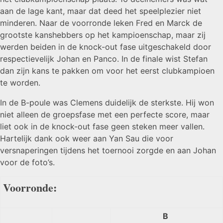
aan de lage kant, maar dat deed het speelplezier niet
minderen. Naar de voorronde leken Fred en Marck de
grootste kanshebbers op het kampioenschap, maar zij
werden beiden in de knock-out fase uitgeschakeld door
respectievelijk Johan en Panco. In de finale wist Stefan
dan zijn kans te pakken om voor het eerst clubkampioen
te worden.
In de B-poule was Clemens duidelijk de sterkste. Hij won
niet alleen de groepsfase met een perfecte score, maar
liet ook in de knock-out fase geen steken meer vallen.
Hartelijk dank ook weer aan Yan Sau die voor
versnaperingen tijdens het toernooi zorgde en aan Johan
voor de foto’s.
Voorronde:
B