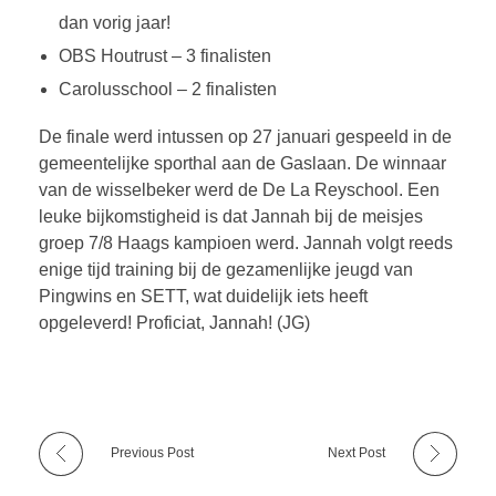
dan vorig jaar!
OBS Houtrust – 3 finalisten
Carolusschool – 2 finalisten
De finale werd intussen op 27 januari gespeeld in de
gemeentelijke sporthal aan de Gaslaan. De winnaar
van de wisselbeker werd de De La Reyschool. Een
leuke bijkomstigheid is dat Jannah bij de meisjes
groep 7/8 Haags kampioen werd. Jannah volgt reeds
enige tijd training bij de gezamenlijke jeugd van
Pingwins en SETT, wat duidelijk iets heeft
opgeleverd! Proficiat, Jannah! (JG)
Previous Post
Next Post