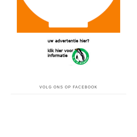
VOLG ONS OP FACEBOOK