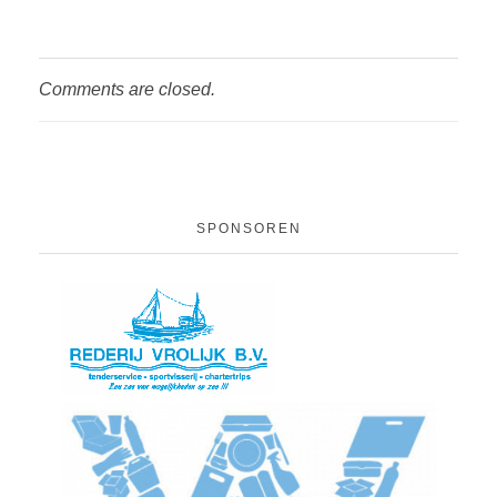
Comments are closed.
SPONSOREN