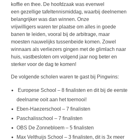
koffie en thee. De hoofdzaak was evenwel
een gezellige tafeltennismiddag, waarbij deelnemen
belangrijker was dan winnen. Onze
vrijwilligers waren ter plaatse om alles in goede
banen te leiden, vooral bij de arbitrage, maar
moesten nauwelijks tussenbeide komen. Zowel
winnaars als verliezers gingen met de glimlach naar
huis, vastbesloten om volgend jaar nog beter en
sterker voor de dag te komen!
De volgende scholen waren te gast bij Pingwins:
Europese School – 8 finalisten en dit bij de eerste
deelname ooit aan het toernooi!
Eben-Haezerschool – 7 finalisten
Paschalisschool – 7 finalisten
OBS De Zonnebloem – 5 finalisten
Max Velthuijs School – 3 finalisten, dit is 3x meer