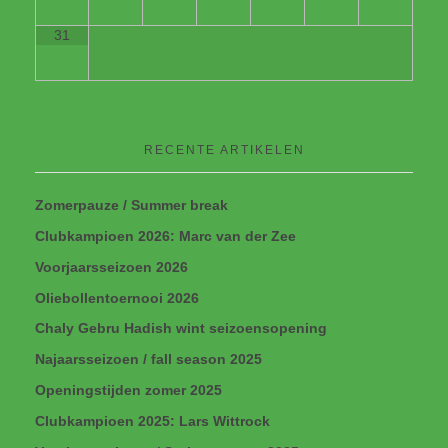
31
RECENTE ARTIKELEN
Zomerpauze / Summer break
Clubkampioen 2026: Marc van der Zee
Voorjaarsseizoen 2026
Oliebollentoernooi 2026
Chaly Gebru Hadish wint seizoensopening
Najaarsseizoen / fall season 2025
Openingstijden zomer 2025
Clubkampioen 2025: Lars Wittrock