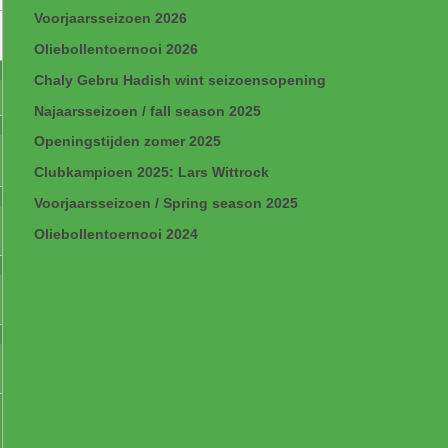
Voorjaarsseizoen 2026
Oliebollentoernooi 2026
Chaly Gebru Hadish wint seizoensopening
Najaarsseizoen / fall season 2025
Openingstijden zomer 2025
Clubkampioen 2025: Lars Wittrock
Voorjaarsseizoen / Spring season 2025
Oliebollentoernooi 2024